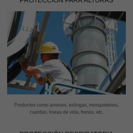
PROTECCIÓN PARA ALTURAS
Productos como arneses, eslingas, mosquetones,
cuerdas, lineas de vida, frenos, etc.