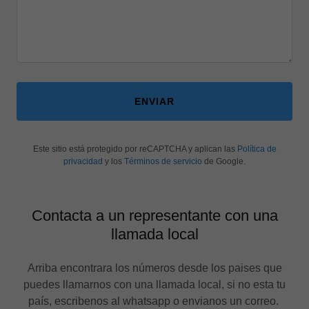
ENVIAR
Este sitio está protegido por reCAPTCHA y aplican las
Política de
privacidad
y los
Términos de servicio
de Google.
Contacta a un representante con una
llamada local
Arriba encontrara los números desde los paises que
puedes llamarnos con una llamada local, si no esta tu
país, escribenos al whatsapp o envianos un correo.