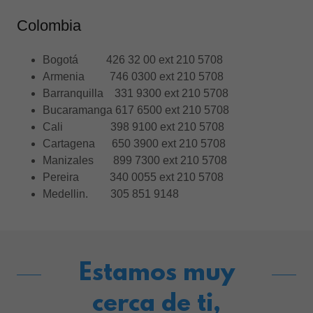
Colombia
Bogotá 426 32 00 ext 210 5708
Armenia 746 0300 ext 210 5708
Barranquilla 331 9300 ext 210 5708
Bucaramanga 617 6500 ext 210 5708
Cali 398 9100 ext 210 5708
Cartagena 650 3900 ext 210 5708
Manizales 899 7300 ext 210 5708
Pereira 340 0055 ext 210 5708
Medellin. 305 851 9148
Estamos muy
cerca de ti,