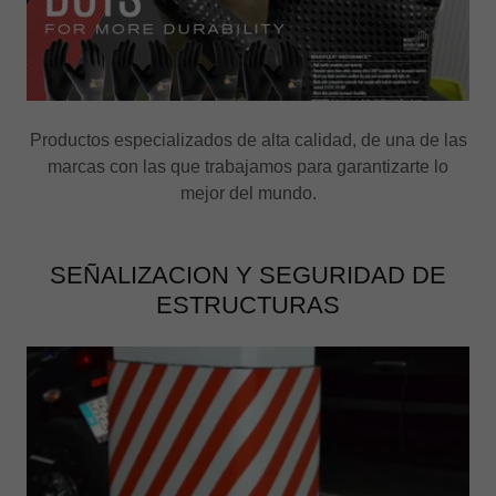
Productos especializados de alta calidad, de una de las
marcas con las que trabajamos para garantizarte lo
mejor del mundo.
SEÑALIZACION Y SEGURIDAD DE
ESTRUCTURAS