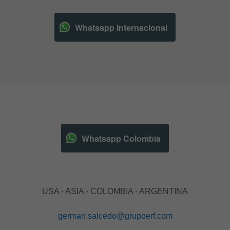
Whatsapp Internacional
Whatsapp Colombia
USA - ASIA - COLOMBIA - ARGENTINA
german.salcedo@grupoerf.com