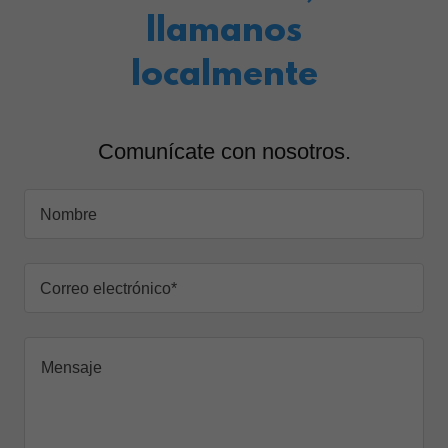
llamanos
localmente
Comunícate con nosotros.
Nombre
Correo electrónico*