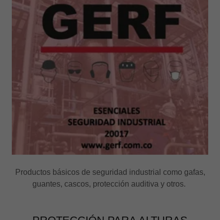
Productos básicos de seguridad industrial como gafas,
guantes, cascos, protección auditiva y otros.