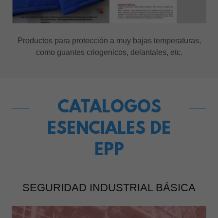
Productos para protección a muy bajas temperaturas,
como guantes criogenicos, delantales, etc.
CATALOGOS
ESENCIALES DE
EPP
SEGURIDAD INDUSTRIAL BÁSICA