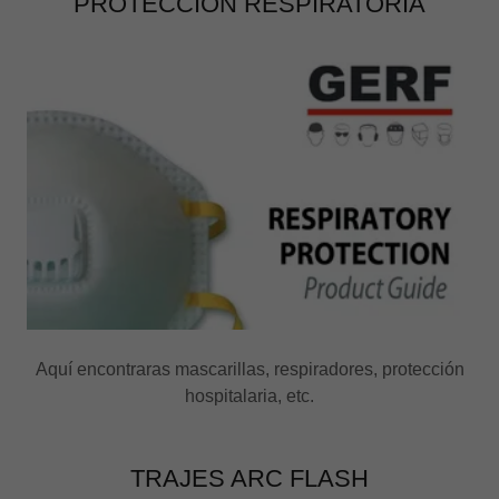
PROTECCIÓN RESPIRATORIA
Aquí encontraras mascarillas, respiradores, protección
hospitalaria, etc.
TRAJES ARC FLASH