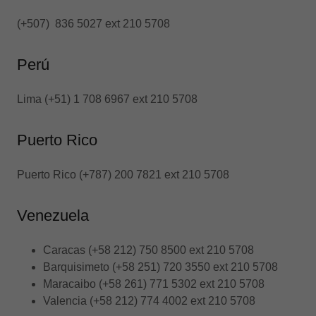
(+507) 836 5027 ext 210 5708
Perú
Lima (+51) 1 708 6967 ext 210 5708
Puerto Rico
Puerto Rico (+787) 200 7821 ext 210 5708
Venezuela
Caracas (+58 212) 750 8500 ext 210 5708
Barquisimeto (+58 251) 720 3550 ext 210 5708
Maracaibo (+58 261) 771 5302 ext 210 5708
Valencia (+58 212) 774 4002 ext 210 5708