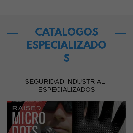
CATALOGOS
ESPECIALIZADO
S
SEGURIDAD INDUSTRIAL -
ESPECIALIZADOS