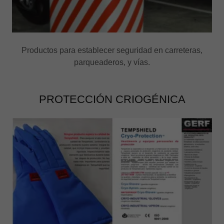
Productos para establecer seguridad en carreteras,
parqueaderos, y vías.
PROTECCIÓN CRIOGÉNICA